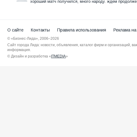
хороший матч получился, много народу. ждем продолжен
О сайте
Контакты
Правила использования
Реклама на
© «Бизнес-Лида», 2006–2026
Сайт города Лида: новости, объявления, каталог фирм и организаций, в
информация.
© Дизайн и разработка «
ITMEDIA
»