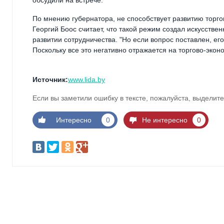
По мнению губернатора, не способствует развитию торго
Георгий Боос считает, что такой режим создал искусств
развитии сотрудничества. "Но если вопрос поставлен, его 
Поскольку все это негативно отражается на торгово-экон
Источник:
www.lida.by
Если вы заметили ошибку в тексте, пожалуйста, выделите
Интересно
0
Не интересно
0