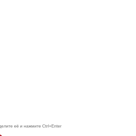
делите её и нажмите Ctrl+Enter