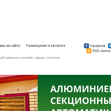
ама на сайте
Размещение в каталоге
Facebook
RSS лента
аций, вакансии и резюме, афиша, полезная