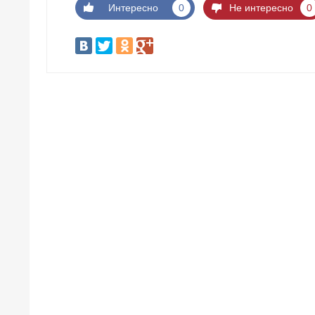
Интересно
0
Не интересно
0