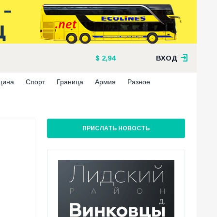
2,94
ВХОД
цина
Спорт
Граница
Армия
Разное
ПРИСЛАТЬ НОВОСТЬ