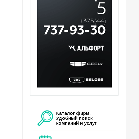
Каталог фирм.
Удобный поиск
компаний и услуг