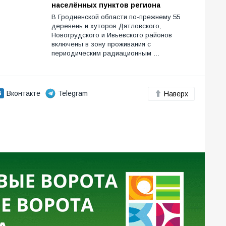
населённых пунктов региона
В Гродненской области по-прежнему 55
деревень и хуторов Дятловского,
Новогрудского и Ивьевского районов
включены в зону проживания с
периодическим радиационным …
Вконтакте
Telegram
Наверх