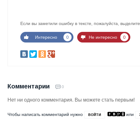
Если вы заметили ошибку в тексте, пожалуйста, выделите
Интересно
0
Не интересно
0
Комментарии
0
Нет ни одного комментария. Вы можете стать первым!
Чтобы написать комментарий нужно
или
ВОЙТИ