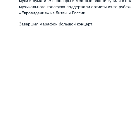
муки и бумаги. А спонсоры и местные власти купили в п
музыкального колледжа поддержали артисты из-за рубежа
«Евровидения» из Литвы и России.
Завершил марафон большой концерт.