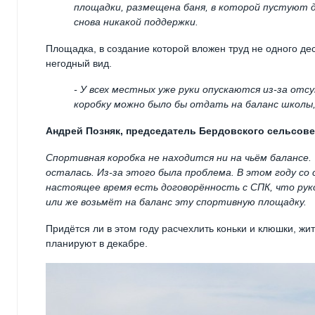
площадки, размещена баня, в которой пустуют д
снова никакой поддержки.
Площадка, в создание которой вложен труд не одного дес
негодный вид.
- У всех местных уже руки опускаются из-за отс
коробку можно было бы отдать на баланс школы,
Андрей Позняк, председатель Бердовского сельсове
Спортивная коробка не находится ни на чьём балансе.
осталась. Из-за этого была проблема. В этом году с
настоящее время есть договорённость с СПК, что рук
или же возьмёт на баланс эту спортивную площадку.
Придётся ли в этом году расчехлить коньки и клюшки, жи
планируют в декабре.