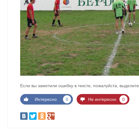
Если вы заметили ошибку в тексте, пожалуйста, выделите
Интересно
0
Не интересно
0