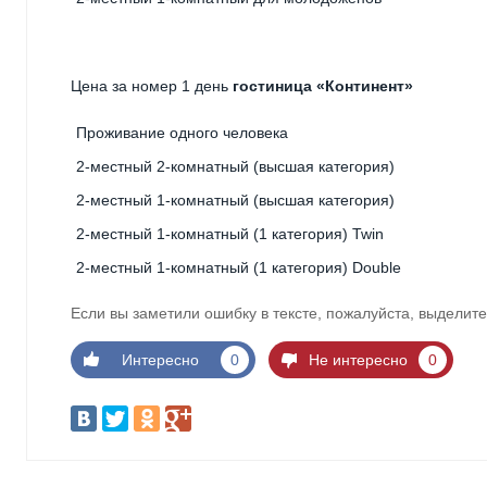
Цена за номер 1 день
гостиница «Континент»
Проживание одного человека
2-местный 2-комнатный (высшая категория)
2-местный 1-комнатный (высшая категория)
2-местный 1-комнатный (1 категория) Twin
2-местный 1-комнатный (1 категория) Double
Если вы заметили ошибку в тексте, пожалуйста, выделите
Интересно
0
Не интересно
0