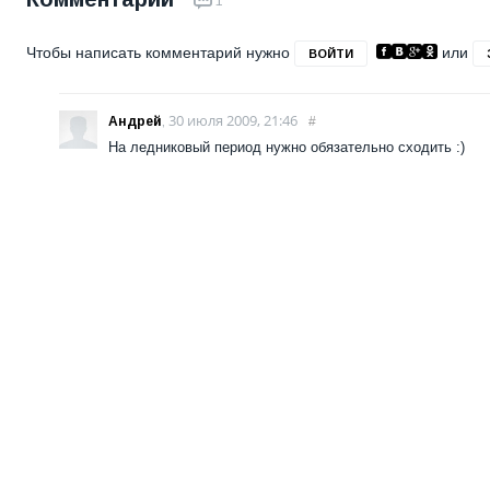
1
Чтобы написать комментарий нужно
или
ВОЙТИ
30 июля 2009, 21:46
Андрей
,
#
На ледниковый период нужно обязательно сходить :)