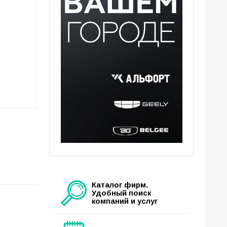
Каталог фирм.
Удобный поиск
компаний и услуг