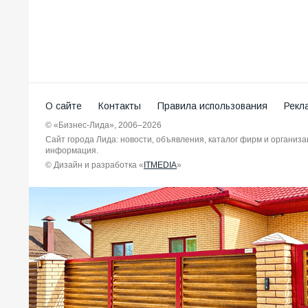
О сайте
Контакты
Правила использования
Рекл
© «Бизнес-Лида», 2006–2026
Сайт города Лида: новости, объявления, каталог фирм и организ
информация.
© Дизайн и разработка «
ITMEDIA
»