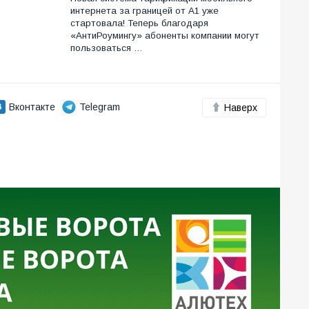
интернета за границей от А1 уже
стартовала! Теперь благодаря
«АнтиРоумингу» абоненты компании могут
пользоваться …
Вконтакте
Telegram
Наверх