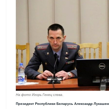
На фото Игорь Генец слева.
Президент Республики Беларусь Александр Лукашен