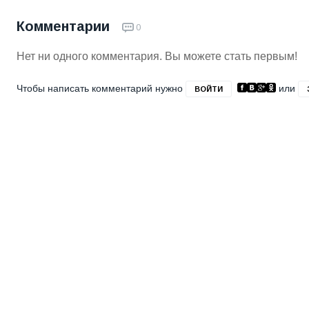
Комментарии
0
Нет ни одного комментария. Вы можете стать первым!
Чтобы написать комментарий нужно
или
ВОЙТИ