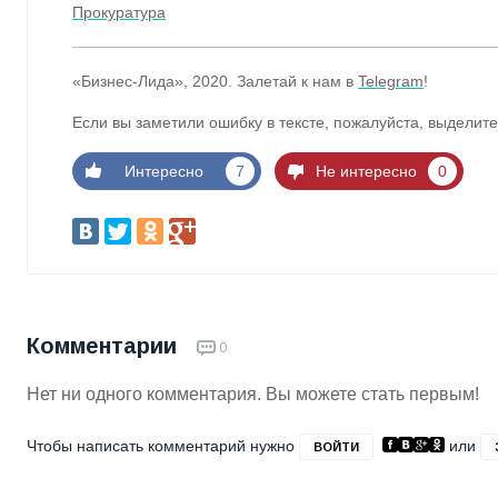
Прокуратура
«Бизнес-Лида», 2020. Залетай к нам в
Telegram
!
Если вы заметили ошибку в тексте, пожалуйста, выделите
Интересно
7
Не интересно
0
Комментарии
0
Нет ни одного комментария. Вы можете стать первым!
Чтобы написать комментарий нужно
или
ВОЙТИ