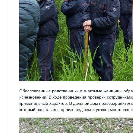
Обеспокоенные родственники и знакомые женщины обрат
исчезновении. В ходе проведения проверки сотрудникам
криминальный характер. В дальнейшем правоохранитель
который рассказал о произошедшем и указал местонахож