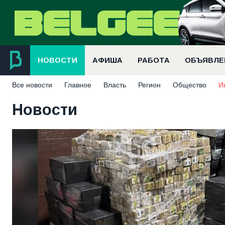
НОВОСТИ
АФИША
РАБОТА
ОБЪЯВЛЕ
Все новости
Главное
Власть
Регион
Общество
И
Новости