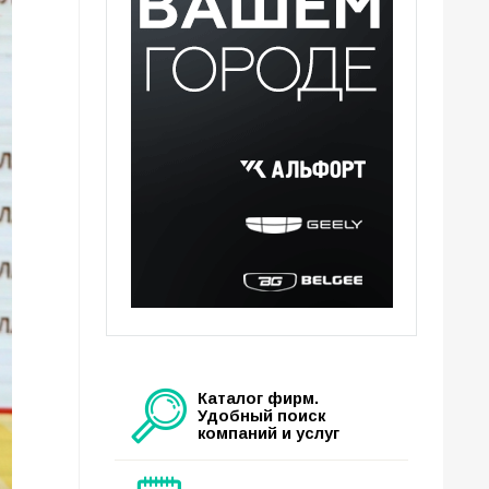
Каталог фирм.
Удобный поиск
компаний и услуг