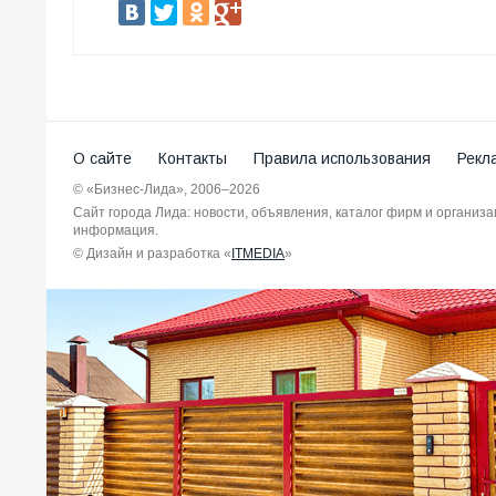
О сайте
Контакты
Правила использования
Рекл
© «Бизнес-Лида», 2006–2026
Сайт города Лида: новости, объявления, каталог фирм и организ
информация.
© Дизайн и разработка «
ITMEDIA
»