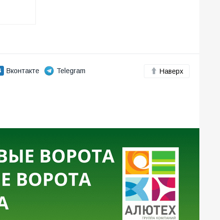
Вконтакте
Telegram
Наверх