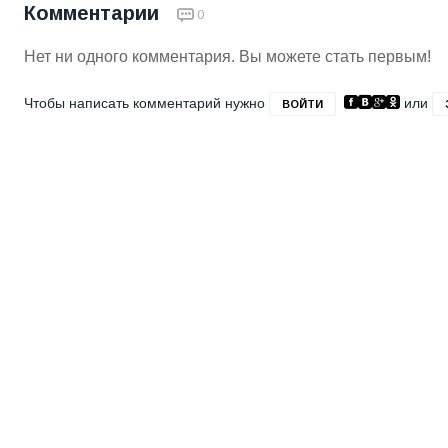
Комментарии
0
Нет ни одного комментария. Вы можете стать первым!
Чтобы написать комментарий нужно
или
ВОЙТИ