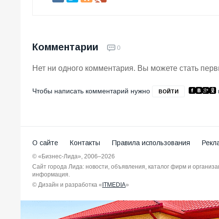
Комментарии
0
Нет ни одного комментария. Вы можете стать пер
Чтобы написать комментарий нужно
ВОЙТИ
О сайте
Контакты
Правила использования
Рекл
© «Бизнес-Лида», 2006–2026
Сайт города Лида: новости, объявления, каталог фирм и организ
информация.
© Дизайн и разработка «
ITMEDIA
»