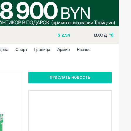
2,94
ВХОД
цина
Спорт
Граница
Армия
Разное
ПРИСЛАТЬ НОВОСТЬ