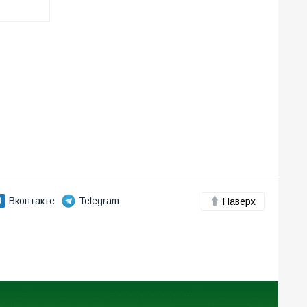
Вконтакте
Telegram
Наверх