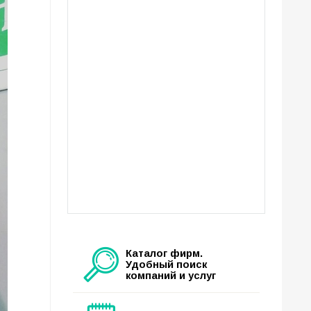
Каталог фирм.
Удобный поиск
компаний и услуг