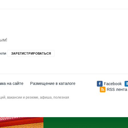
вым!
или
ЗАРЕГИСТРИРОВАТЬСЯ
ама на сайте
Размещение в каталоге
Facebook
RSS лента
аций, вакансии и резюме, афиша, полезная