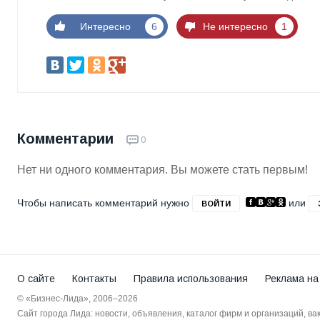
Интересно
6
Не интересно
1
Комментарии
0
Нет ни одного комментария. Вы можете стать первым!
Чтобы написать комментарий нужно
или
ВОЙТИ
О сайте
Контакты
Правила использования
Реклама на
© «Бизнес-Лида», 2006–2026
Сайт города Лида: новости, объявления, каталог фирм и организаций, в