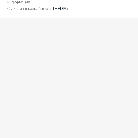
информация.
© Дизайн и разработка «
ITMEDIA
»