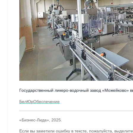
Государственный ликеро-водочный завод «Можейково» вып
БелЮрОбеспечение
«Бизнес-Лида», 2025.
Если вы заметили ошибку в тексте, пожалуйста, выделите