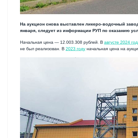
На аукцион снова выставлен ликеро-водочный завод
января, следует из информации РУП по оказанию ус
Начальная цена — 12.003.308 рублей. В
августе 2024 го
не был реализован. В
2023 году
начальная цена на аукци